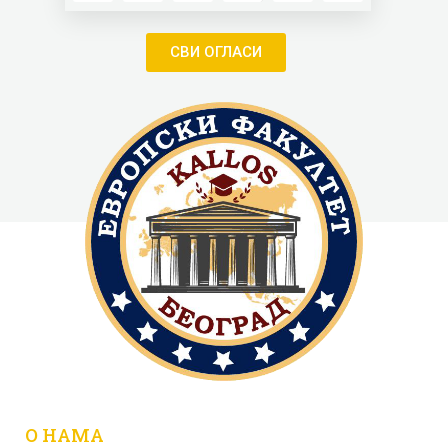
СВИ ОГЛАСИ
О НАМА