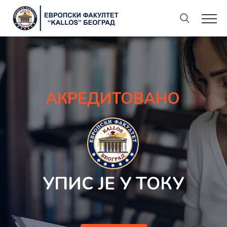
АКРЕДИТОВАНО
УПИС ЈЕ У ТОКУ