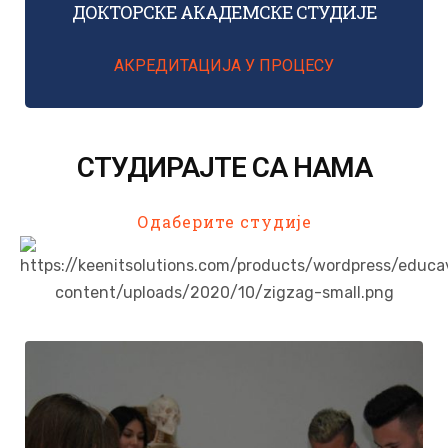
ДОКТОРСКЕ АКАДЕМСКЕ СТУДИЈЕ
АКРЕДИТАЦИЈА У ПРОЦЕСУ
СТУДИРАЈТЕ СА НАМА
Одаберите студије