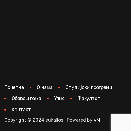
Почетна
О нама
Студијски програми
Обавештења
Упис
Факултет
Контакт
Copyright © 2024 eukallos | Powered by
VM