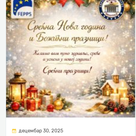
децембар 30, 2025