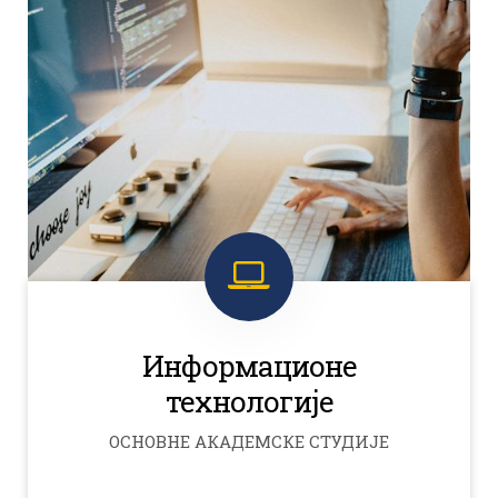
Информационе
технологије
ОСНОВНЕ АКАДЕМСКЕ СТУДИЈЕ