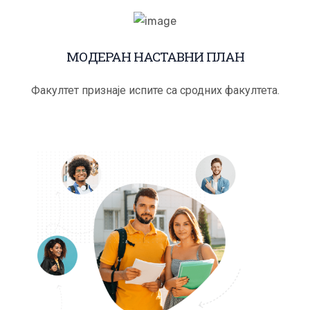
МОДЕРАН НАСТАВНИ ПЛАН
Факултет признаје испите са сродних факултета.