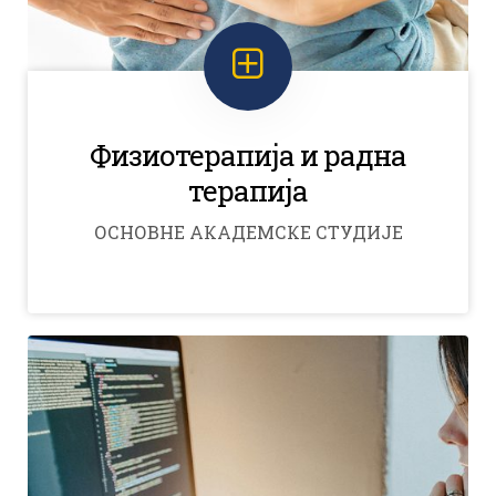
Физиотерапија и радна
терапија
ОСНОВНЕ АКАДЕМСКЕ СТУДИЈЕ