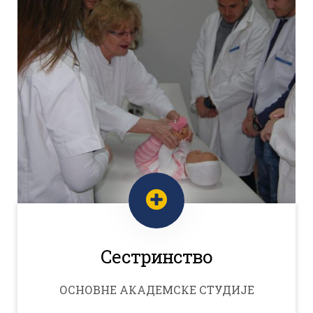
Сестринство
ОСНОВНЕ АКАДЕМСКЕ СТУДИЈЕ