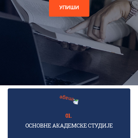
УПИШИ
OСНОВНЕ АКАДЕМСКЕ СТУДИЈЕ