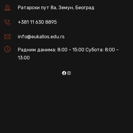
Ратарски пут 8а, Земун, Београд
+381 11 630 8895
info@eukallos.edu.rs
Радним данима: 8:00 – 15:00 Субота: 8:00 –
13:00