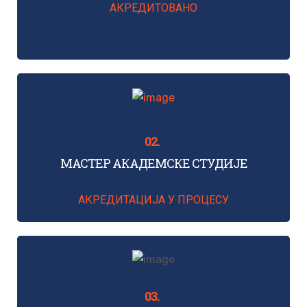
АКРЕДИТОВАНО
МАСТЕР АКАДЕМСКЕ СТУДИЈЕ
АКРЕДИТАЦИЈА У ПРОЦЕСУ