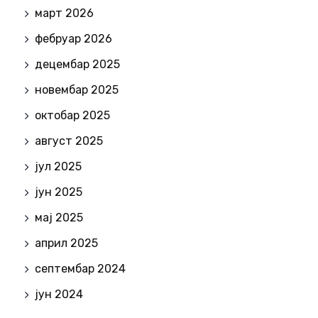
март 2026
фебруар 2026
децембар 2025
новембар 2025
октобар 2025
август 2025
јул 2025
јун 2025
мај 2025
април 2025
септембар 2024
јун 2024