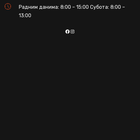
Радним данима: 8:00 – 15:00 Субота: 8:00 –
13:00