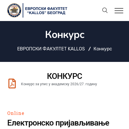
Конкурс
ЕВРОПСКИ ФАКУЛТЕТ KALLOS
Конкурс
КОНКУРС
Конкурс за упис у академску 2026/27. годину
Online
Електронско пријављивање