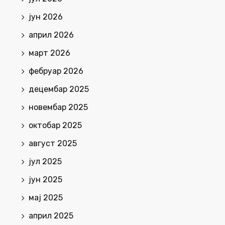
јун 2026
април 2026
март 2026
фебруар 2026
децембар 2025
новембар 2025
октобар 2025
август 2025
јул 2025
јун 2025
мај 2025
април 2025