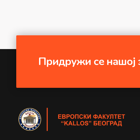
Придружи се нашој 