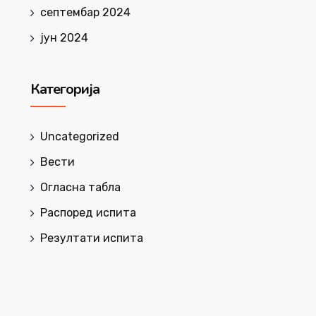
септембар 2024
јун 2024
Категорија
Uncategorized
Вести
Огласна табла
Распоред испита
Резултати испита