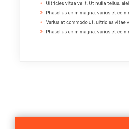
Ultricies vitae velit. Ut nulla tellus, 
Phasellus enim magna, varius et com
Varius et commodo ut, ultricies vitae ve
Phasellus enim magna, varius et com