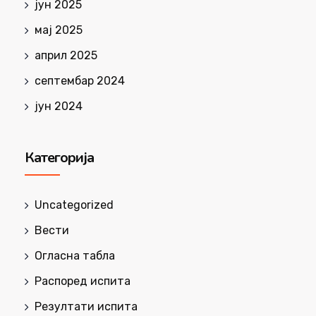
јун 2025
мај 2025
април 2025
септембар 2024
јун 2024
Категорија
Uncategorized
Вести
Огласна табла
Распоред испита
Резултати испита