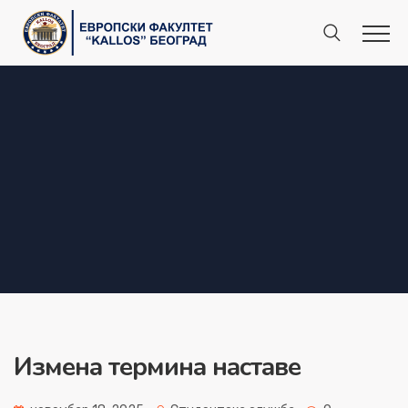
Измена термина наставе