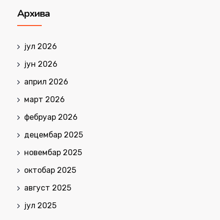
Архива
јул 2026
јун 2026
април 2026
март 2026
фебруар 2026
децембар 2025
новембар 2025
октобар 2025
август 2025
јул 2025